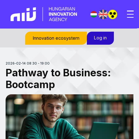
Log in
Innovation ecosystem
2026-02-14 08:30 - 19:00
Pathway to Business:
Bootcamp