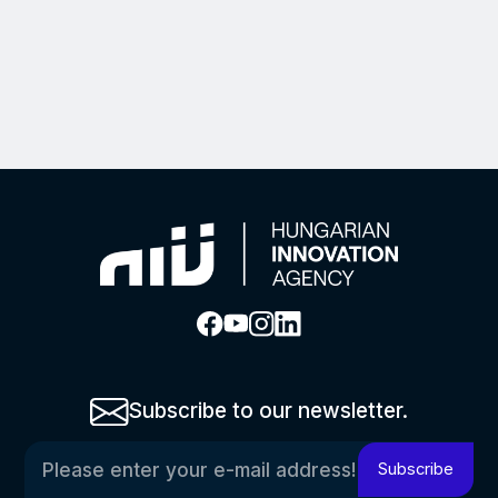
Subscribe to our newsletter.
Please enter your e-mail address!
Subscribe