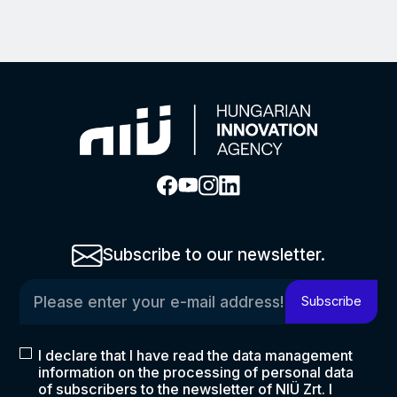
Subscribe to our newsletter.
Please enter your e-mail address!
Subscribe
I declare that I have read the data management
information on the processing of personal data
of subscribers to the newsletter of NIÜ Zrt. I