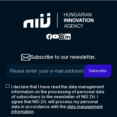
Subscribe to our newsletter.
Please enter your e-mail address!
Subscribe
I declare that I have read the data management
information on the processing of personal data
of subscribers to the newsletter of NIÜ Zrt. I
agree that NIÜ Zrt. will process my personal
data in accordance with the
data management
information
.