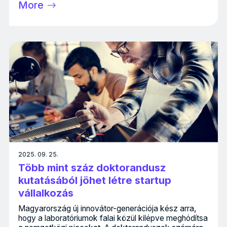
More
2025. 09. 25.
Több mint száz doktorandusz
kutatásából jöhet létre startup
vállalkozás
Magyarország új innovátor-generációja kész arra,
hogy a laboratóriumok falai közül kilépve meghódítsa