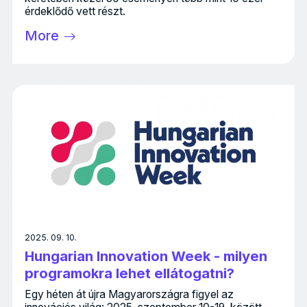
érdeklődő vett részt.
More
2025. 09. 10.
Hungarian Innovation Week - milyen
programokra lehet ellátogatni?
Egy héten át újra Magyarországra figyel az