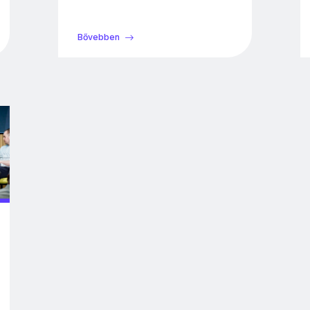
Bővebben