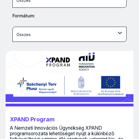
Összes
Formátum:
Összes
XPAND Program
A Nemzeti Innovációs Ügynökség XPAND
programsorozata lehetőséget nyújt a különböző