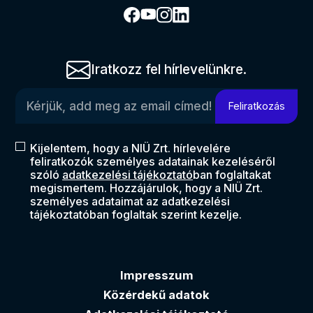
Iratkozz fel hírlevelünkre.
Kérjük, add meg az email címed!
Feliratkozás
Kijelentem, hogy a NIÜ Zrt. hírlevelére
feliratkozók személyes adatainak kezeléséről
szóló
adatkezelési tájékoztató
ban foglaltakat
megismertem. Hozzájárulok, hogy a NIÜ Zrt.
személyes adataimat az adatkezelési
tájékoztatóban foglaltak szerint kezelje.
Impresszum
Közérdekű adatok