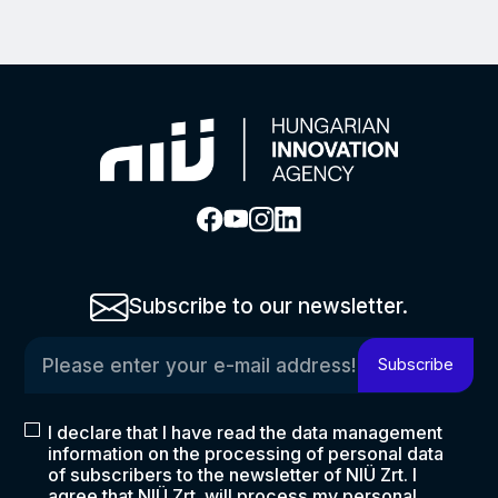
Subscribe to our newsletter.
Please enter your e-mail address!
Subscribe
I declare that I have read the data management
information on the processing of personal data
of subscribers to the newsletter of NIÜ Zrt. I
agree that NIÜ Zrt. will process my personal