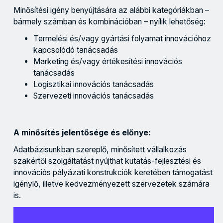
Minősítési igény benyújtására az alábbi kategóriákban –
bármely számban és kombinációban –
nyílik lehetőség:
Termelési és/vagy gyártási folyamat innovációhoz
kapcsolódó tanácsadás
Marketing és/vagy értékesítési innovációs
tanácsadás
Logisztikai innovációs tanácsadás
Szervezeti innovációs tanácsadás
A minősítés jelentősége és előnye:
Adatbázisunkban szereplő, minősített vállalkozás
szakértői szolgáltatást nyújthat kutatás-fejlesztési és
innovációs pályázati konstrukciók keretében támogatást
igénylő, illetve kedvezményezett szervezetek számára
is.