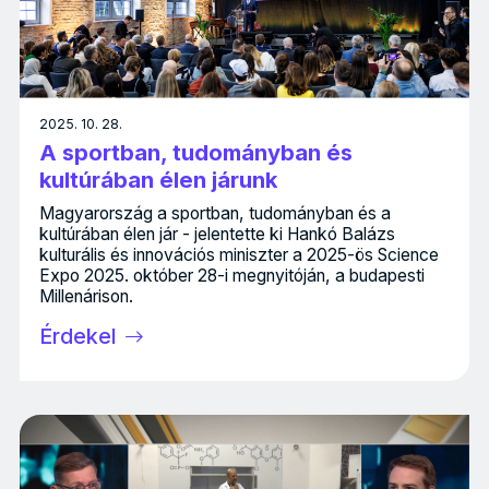
2025. 10. 28.
A sportban, tudományban és
kultúrában élen járunk
Magyarország a sportban, tudományban és a
kultúrában élen jár - jelentette ki Hankó Balázs
kulturális és innovációs miniszter a 2025-ös Science
Expo 2025. október 28-i megnyitóján, a budapesti
Millenárison.
Érdekel