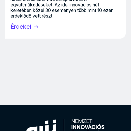
együttműködéseket. Az idei innovációs hét
keretében közel 30 eseményen több mint 10 ezer
érdeklődő vett részt.
Érdekel