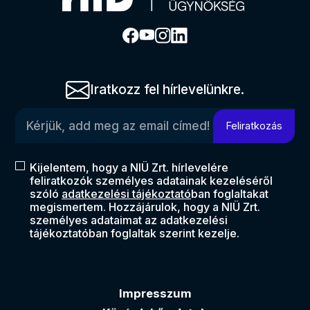
Iratkozz fel hírlevelünkre.
Kérjük, add meg az email címed!
Feliratkozás
Kijelentem, hogy a NIÜ Zrt. hírlevelére
feliratkozók személyes adatainak kezeléséről
szóló
adatkezelési tájékoztató
ban foglaltakat
megismertem. Hozzájárulok, hogy a NIÜ Zrt.
személyes adataimat az adatkezelési
tájékoztatóban foglaltak szerint kezelje.
Impresszum