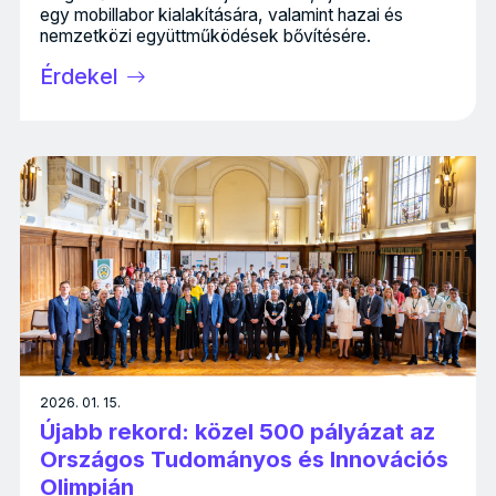
egy mobillabor kialakítására, valamint hazai és
nemzetközi együttműködések bővítésére.
Érdekel
2026. 01. 15.
Újabb rekord: közel 500 pályázat az
Országos Tudományos és Innovációs
Olimpián